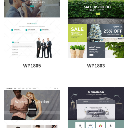
WP1805
WP1803