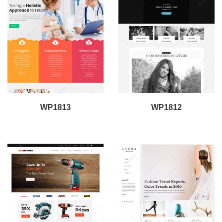
WP1813
WP1812