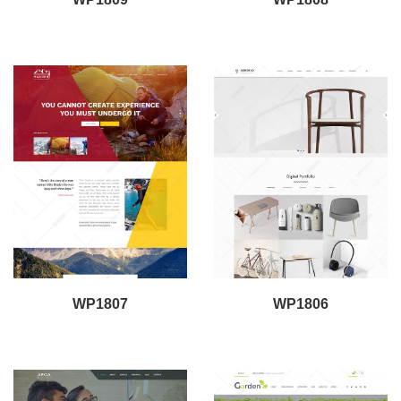
WP1807
WP1806