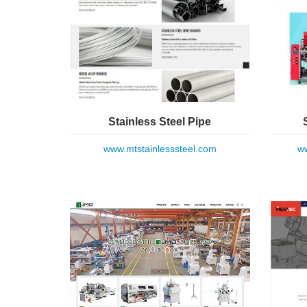
Stainless Steel Pipe
www.mtstainlesssteel.com
ww