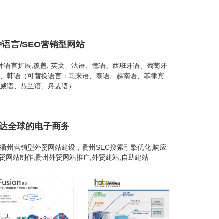
种语言/SEO营销型网站
26种语言扩展,覆盖: 英文、法语、德语、西班牙语、葡萄牙
、韩语（可替换语言：马来语、泰语、越南语、菲律宾
威语、芬兰语、丹麦语）
通达全球的电子商务
衢州营销型外贸网站建设，衢州SEO搜索引擎优化,响应
外贸网站制作,衢州外贸网站推广,外贸建站,自助建站